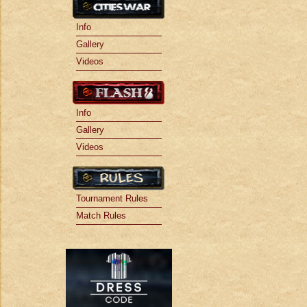
Info
Gallery
Videos
Info
Gallery
Videos
Tournament Rules
Match Rules