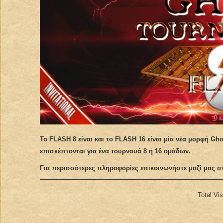
Το FLASH 8 είναι και το FLASH 16 είναι μία νέα μορφή G
επισκέπτονται για ένα τουρνουά 8 ή 16 ομάδων.
Για περισσότερες πληροφορίες επικοινωνήστε μαζί μας στ
Total Vi